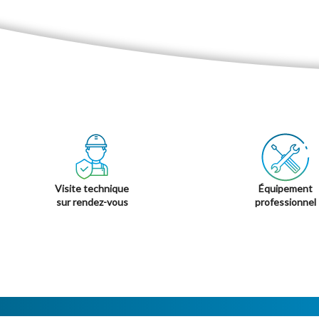
Visite technique
Équipement
sur rendez-vous
professionnel