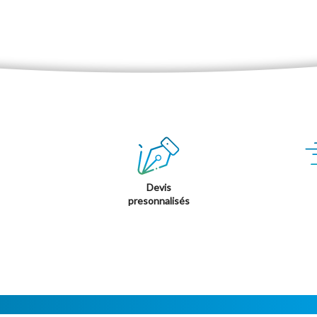
Devis
presonnalisés