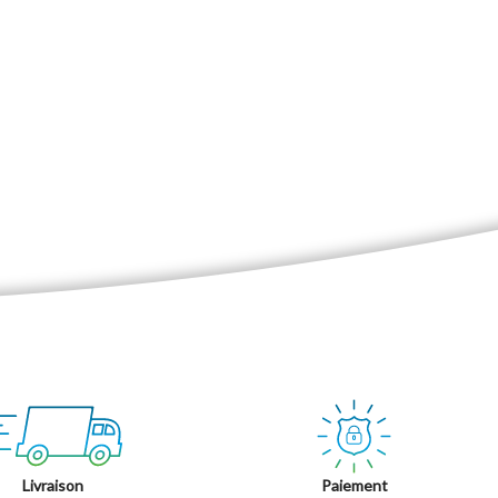
Livraison
Paiement