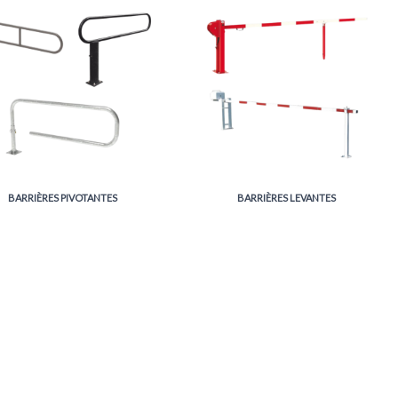
BARRIÈRES PIVOTANTES
BARRIÈRES LEVANTES