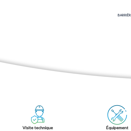
BARRIÈR
Visite technique
Équipement