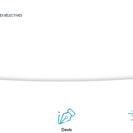
ES SÉLECTIVES
Devis