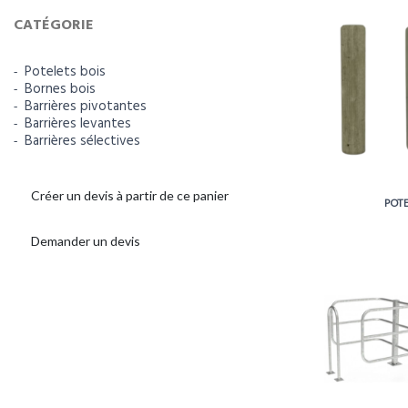
CATÉGORIE
Potelets bois
Bornes bois
Barrières pivotantes
Barrières levantes
Barrières sélectives
Créer un devis à partir de ce panier
POTE
Demander un devis