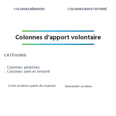
COLONNES AÉRIENNES
COLONNES SEMI ET ENTERRÉ
Colonnes d'apport volontaire
CATÉGORIE
Colonnes aériennes
Colonnes semi et enterré
Créer un devis à partir de ce panier
Demander un devis