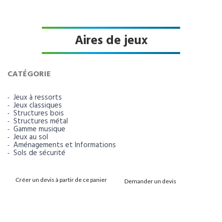
Aires de jeux
CATÉGORIE
Jeux à ressorts
Jeux classiques
Structures bois
Structures métal
Gamme musique
Jeux au sol
Aménagements et Informations
Sols de sécurité
Créer un devis à partir de ce panier
Demander un devis