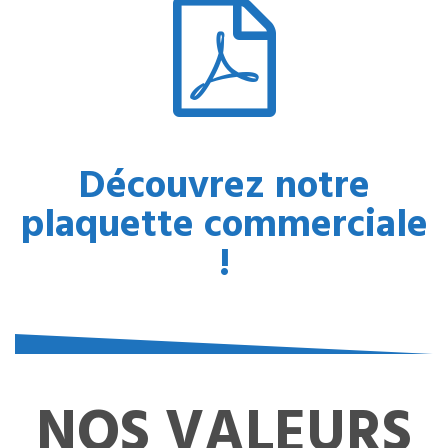
Découvrez notre
plaquette commerciale
!
NOS VALEURS