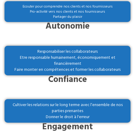
Ecouter pour comprendre nos clients et nos fournisseurs
Pro-activité vers nos clients et nos fournisseurs
Partager du plaisir
Autonomie
Responsabiliser les collaborateurs
Etre responsable humainement, économiquement et
financièrement
Faire monter en compétences et former les collaborateurs
Confiance
Cultiver les relations sur le long terme avec l’ensemble de nos
parties prenantes
Donner le droit à l'erreur
Engagement