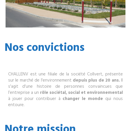
Nos convictions
CHALLENV est une filiale de la société Collvert, présente
sur le marché de l'environnement
depuis plus de 20 ans.
Il
s'agit d'une histoire de personnes convaincues que
l’entreprise a un
rôle sociétal, social et
environnemental
à jouer pour
contribuer à
changer le monde
qui nous
entoure.
Notre mission