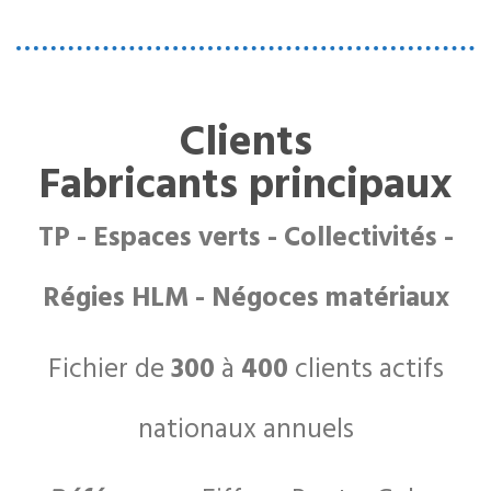
Clients
Fabricants principaux
TP - Espaces verts - Collectivités -
Régies HLM - Négoces matériaux
Fichier de
300
à
400
clients actifs
nationaux annuels