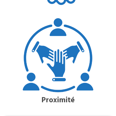
Proximité