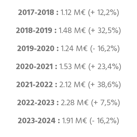
2017-2018 :
1.12 M€ (+ 12,2%)
2018-2019 :
1.48 M€ (+ 32,5%)
2019-2020 :
1.24 M€ (- 16,2%)
2020-2021 :
1.53 M€ (+ 23,4%)
2021-2022 :
2.12 M€ (+ 38,6%)
2022-2023 :
2.28 M€ (+ 7,5%)
2023-2024 :
1.91 M€ (- 16,2%)