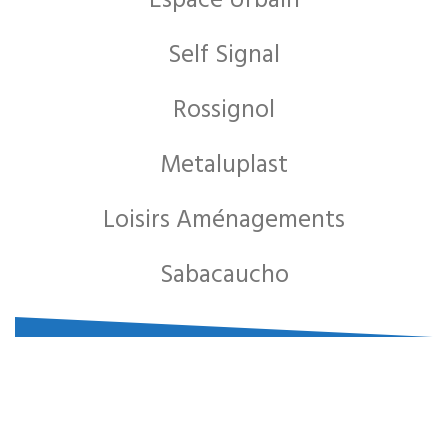
Self Signal
Rossignol
Metaluplast
Loisirs Aménagements
Sabacaucho