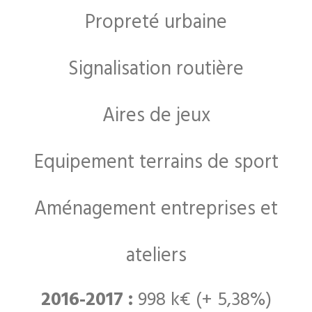
Propreté urbaine
Signalisation routière
Aires de jeux
Equipement terrains de sport
Aménagement entreprises et
ateliers
2016-2017 :
998 k€ (+ 5,38%)