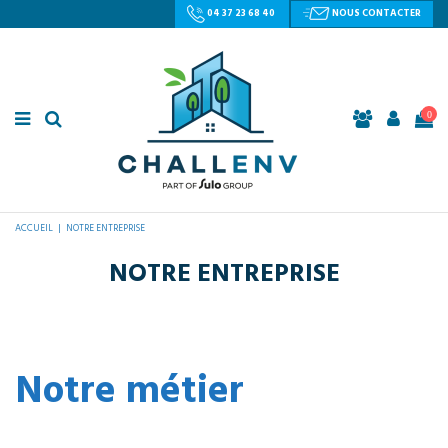
04 37 23 68 40
NOUS CONTACTER
0
ACCUEIL
NOTRE ENTREPRISE
NOTRE ENTREPRISE
Notre métier