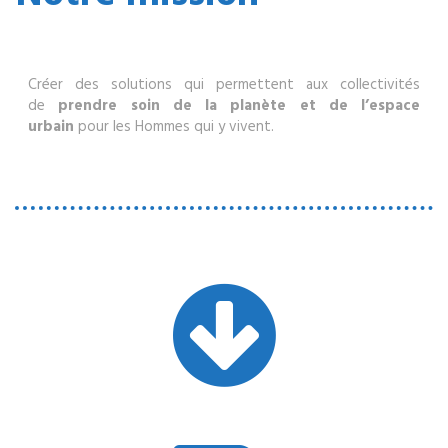
Créer des solutions qui permettent aux collectivités
de
prendre soin de la planète et de l’espace
urbain
pour les Hommes qui y vivent.