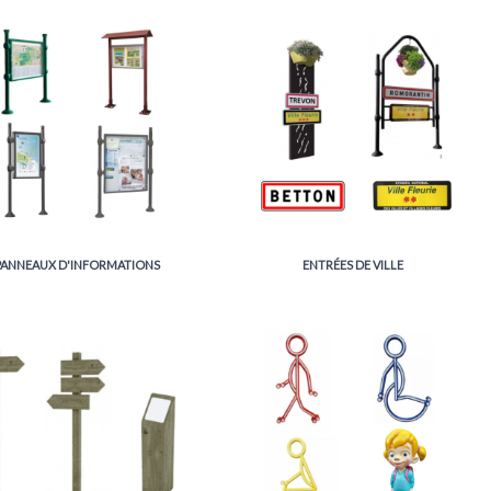
PANNEAUX D'INFORMATIONS
ENTRÉES DE VILLE