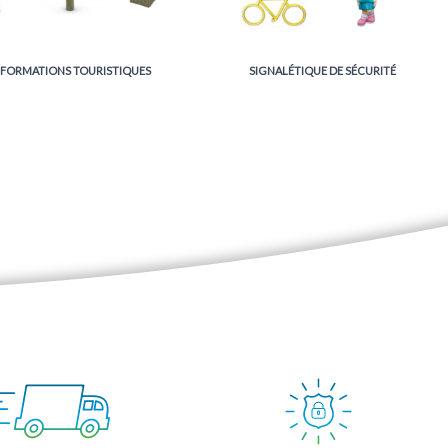
NFORMATIONS TOURISTIQUES
SIGNALÉTIQUE DE SÉCURITÉ