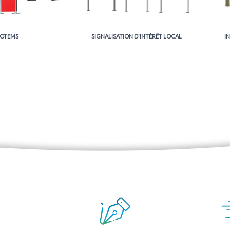
OTEMS
SIGNALISATION D'INTÉRÊT LOCAL
I