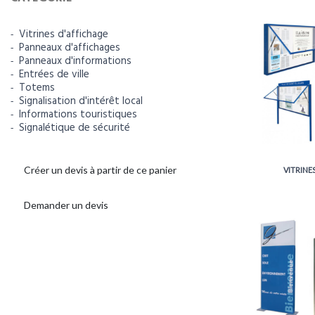
Vitrines d'affichage
Panneaux d'affichages
Panneaux d'informations
Entrées de ville
Totems
Signalisation d'intérêt local
Informations touristiques
Signalétique de sécurité
Créer un devis à partir de ce panier
VITRINE
Demander un devis