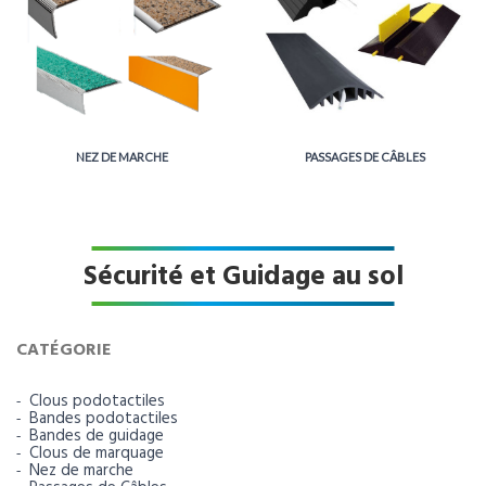
NEZ DE MARCHE
PASSAGES DE CÂBLES
Sécurité et Guidage au sol
CATÉGORIE
Clous podotactiles
Bandes podotactiles
Bandes de guidage
Clous de marquage
Nez de marche