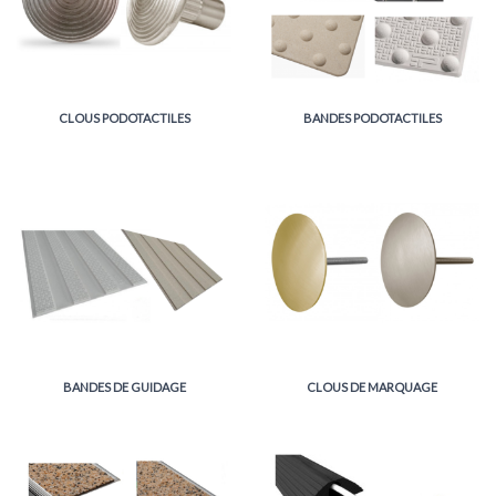
CLOUS PODOTACTILES
BANDES PODOTACTILES
BANDES DE GUIDAGE
CLOUS DE MARQUAGE