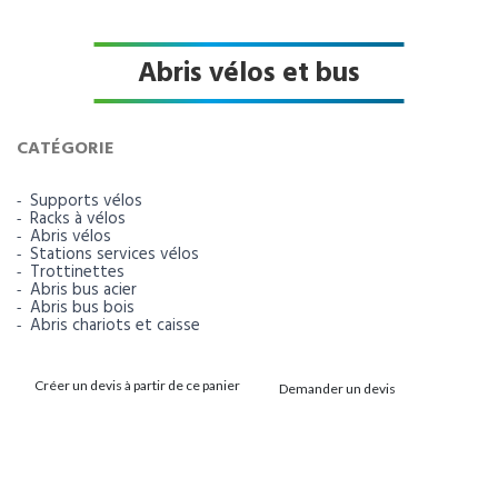
Abris vélos et bus
CATÉGORIE
Supports vélos
Racks à vélos
Abris vélos
Stations services vélos
Trottinettes
Abris bus acier
Abris bus bois
Abris chariots et caisse
Créer un devis à partir de ce panier
Demander un devis