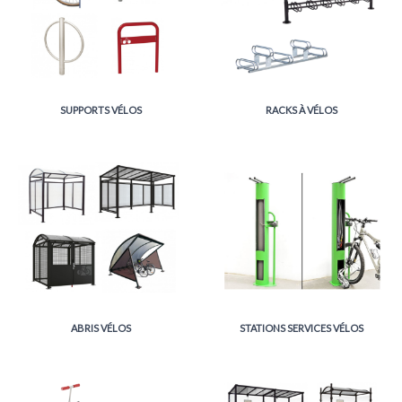
SUPPORTS VÉLOS
RACKS À VÉLOS
ABRIS VÉLOS
STATIONS SERVICES VÉLOS