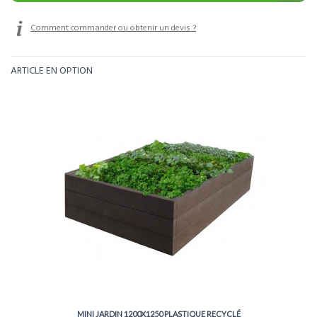
Comment commander ou obtenir un devis ?
ARTICLE EN OPTION
MINI JARDIN 1200X1250 PLASTIQUE RECYCLÉ