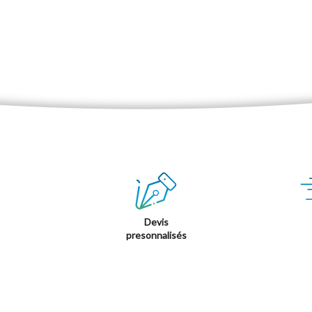
Devis
presonnalisés