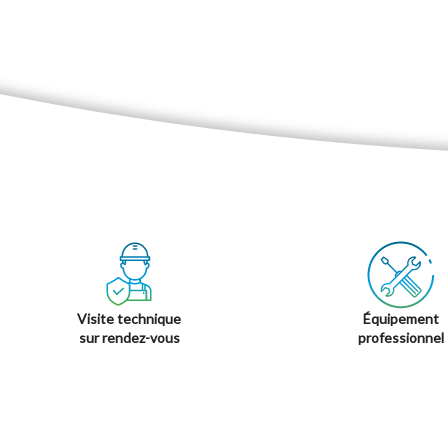
Visite technique
Équipement
sur rendez-vous
professionnel