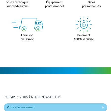
Visite technique
Équipement
Devis
sur rendez-vous
professionnel
presonnalisés
Livraison
Paiement
en France
100 % sécurisé
INSCRIVEZ-VOUS À NOTRE NEWSLETTER !