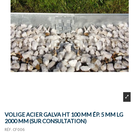
VOLIGE ACIER GALVA HT 100 MM ÉP. 5 MM LG
2000 MM (SUR CONSULTATION)
RÉF.
CF006