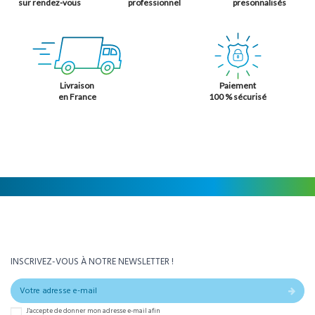
sur rendez-vous
professionnel
presonnalisés
Livraison
Paiement
en France
100 % sécurisé
INSCRIVEZ-VOUS À NOTRE NEWSLETTER !
J'accepte de donner mon adresse e-mail afin