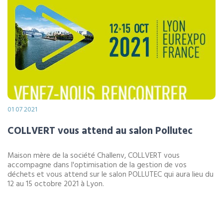
01 07 2021
COLLVERT vous attend au salon Pollutec
Maison mère de la société Challenv, COLLVERT vous
accompagne dans l'optimisation de la gestion de vos
déchets et vous attend sur le salon POLLUTEC qui aura lieu du
12 au 15 octobre 2021 à Lyon.
LIRE LA SUITE