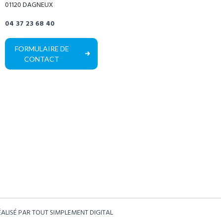
01120 DAGNEUX
04 37 23 68 40
FORMULAIRE DE
CONTACT
ÉALISÉ PAR TOUT SIMPLEMENT DIGITAL