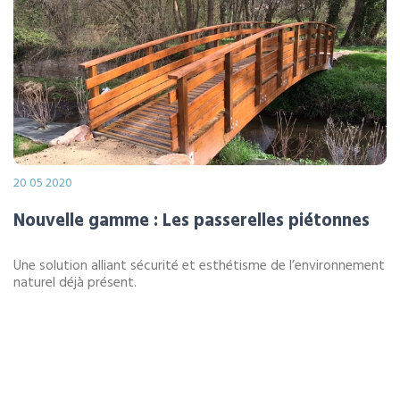
20 05 2020
Nouvelle gamme : Les passerelles piétonnes
Une solution alliant sécurité et esthétisme de l’environnement
naturel déjà présent.
LIRE LA SUITE