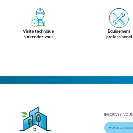
Visite technique
Équipement
sur rendez-vous
professionnel
INSCRIVEZ-VOUS