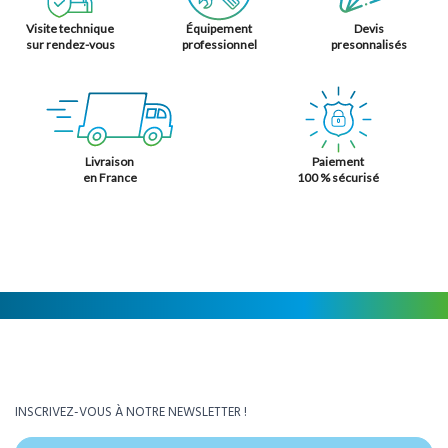
Visite technique
Équipement
Devis
sur rendez-vous
professionnel
presonnalisés
Livraison
Paiement
en France
100 % sécurisé
INSCRIVEZ-VOUS À NOTRE NEWSLETTER !